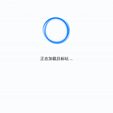
正在加载目标站 ...